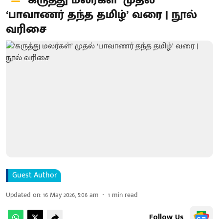
‘கருத்து மலர்கள்’ முதல்
‘பாவாணர் தந்த தமிழ்’ வரை | நூல்
வரிசை
Guest Author
Updated on
:
16 May 2026, 5:06 am
1
min read
Follow Us