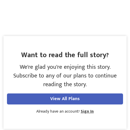
Want to read the full story?
We’re glad you’re enjoying this story.
Subscribe to any of our plans to continue
reading the story.
View All Plans
Already have an account?
Sign In