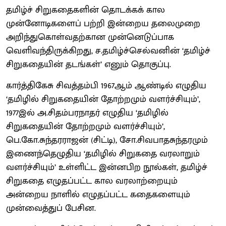
தமிழ்ச் சிறுகதைகளின் தொடக்கக் கால
முன்னோடிகளைப் பற்றி இன்றைய தலைமுறை
அறிந்துகொள்வதற்கான முன்னெடுப்பாக
வெளிவந்திருக்கிறது, ச.தமிழ்ச்செல்வனின் ‘தமிழ்ச்
சிறுகதையின் தடங்கள்’ எனும் தொகுப்பு.
கார்த்திகேசு சிவத்தம்பி 1967ஆம் ஆண்டில் எழுதிய
‘தமிழில் சிறுகதையின் தோற்றமும் வளர்ச்சியும்’,
1977இல் அ.சிதம்பரநாதர் எழுதிய ‘தமிழில்
சிறுகதையின் தோற்றமும் வளர்ச்சியும்’,
பெ.கோ.சுந்தரராஜன் (சிட்டி), சோ.சிவபாதசுந்தரமும்
இணைந்தெழுதிய ‘தமிழில் சிறுகதை வரலாறும்
வளர்ச்சியும்’ உள்ளிட்ட இன்னபிற நூல்கள், தமிழ்ச்
சிறுகதை எழுதப்பட்ட கால வரலாற்றையும்
அன்றைய நாளில் எழுதப்பட்ட கதைகளையும்
முன்வைத்துப் பேசின.