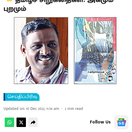
தமிழ்ச் சிறுகதைகள்: அகமும்
புறமும்
செய்திப்பிரிவு
Updated on
:
10 Dec 2022, 11:34 am
2
min read
Follow Us