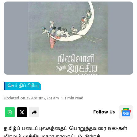
செய்திப்பிரிவு
Updated on
:
25 Apr 2015, 3:53 am
1
min read
Follow Us
தமிழ்ப் படைப்புலகத்தைப் பொறுத்தவரை 1990-கள்
மிகவும் முக்கியமான காலகட்டம். இந்தக்