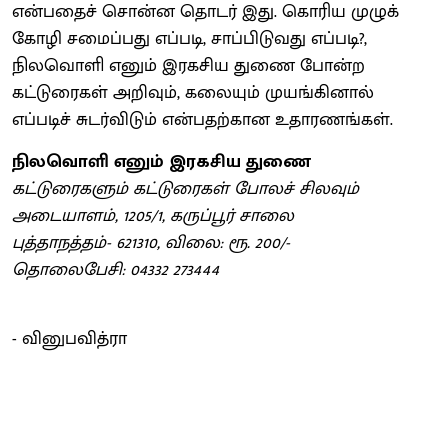
என்பதைச் சொன்ன தொடர் இது. கொரிய முழுக்
கோழி சமைப்பது எப்படி, சாப்பிடுவது எப்படி?,
நிலவொளி எனும் இரகசிய துணை போன்ற
கட்டுரைகள் அறிவும், கலையும் முயங்கினால்
எப்படிச் சுடர்விடும் என்பதற்கான உதாரணங்கள்.
நிலவொளி எனும் இரகசிய துணை
கட்டுரைகளும் கட்டுரைகள் போலச் சிலவும்
அடையாளம், 1205/1, கருப்பூர் சாலை
புத்தாநத்தம்- 621310, விலை: ரூ. 200/-
தொலைபேசி: 04332 273444
- வினுபவித்ரா