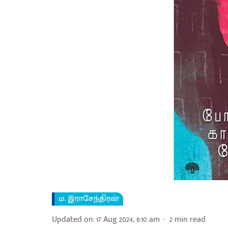
ம. இராசேந்திரன்
Updated on
:
17 Aug 2024, 6:10 am
2
min read