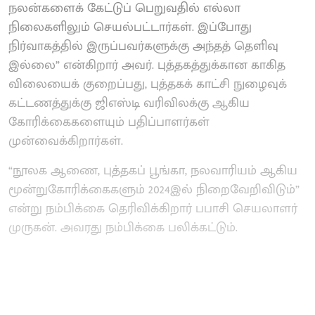
நலன்களைக் கேட்டுப் பெறுவதில் எல்லா
நிலைகளிலும் செயல்பட்டார்கள். இப்போது
நிர்வாகத்தில் இருப்பவர்களுக்கு அந்தத் தெளிவு
இல்லை” என்கிறார் அவர். புத்தகத்துக்கான காகித
விலையைக் குறைப்பது, புத்தகக் காட்சி நுழைவுக்
கட்டணத்துக்கு ஜிஎஸ்டி வரிவிலக்கு ஆகிய
கோரிக்கைகளையும் பதிப்பாளர்கள்
முன்வைக்கிறார்கள்.
“நூலக ஆணை, புத்தகப் பூங்கா, நலவாரியம் ஆகிய
மூன்றுகோரிக்கைகளும் 2024இல் நிறைவேறிவிடும்”
என்று நம்பிக்கை தெரிவிக்கிறார் பபாசி செயலாளர்
முருகன். அவரது நம்பிக்கை பலிக்கட்டும்.