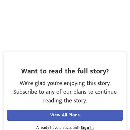
Want to read the full story?
We’re glad you’re enjoying this story.
Subscribe to any of our plans to continue
reading the story.
View All Plans
Already have an account?
Sign In