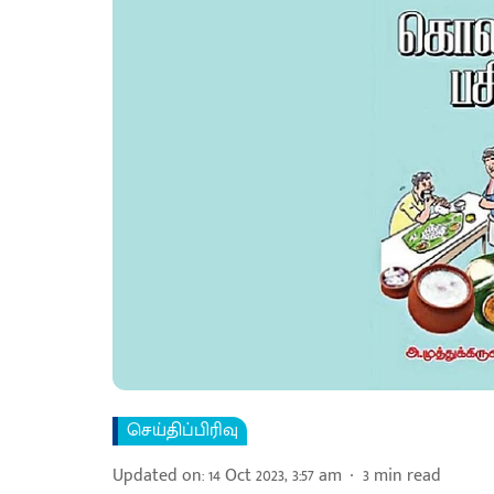
செய்திப்பிரிவு
Updated on
:
14 Oct 2023, 3:57 am
3
min read