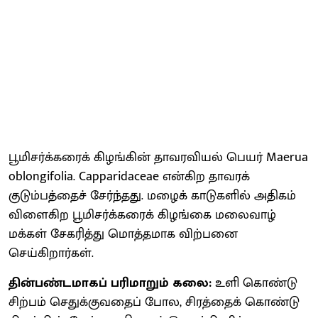
பூமிசர்க்கரைக் கிழங்கின் தாவரவியல் பெயர் Maerua
oblongifolia. Capparidaceae என்கிற தாவரக்
குடும்பத்தைச் சேர்ந்தது. மழைக் காடுகளில் அதிகம்
விளைகிற பூமிசர்க்கரைக் கிழங்கை மலைவாழ்
மக்கள் சேகரித்து மொத்தமாக விற்பனை
செய்கிறார்கள்.
தின்பண்டமாகப் பரிமாறும் கலை:
உளி கொண்டு
சிற்பம் செதுக்குவதைப் போல, சிரத்தைக் கொண்டு