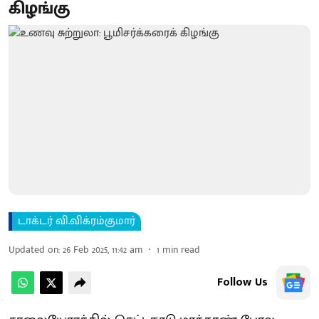
கிழங்கு
டாக்டர் வி.விக்ரம்குமார்
Updated on
:
26 Feb 2025, 11:42 am
1
min read
Follow Us