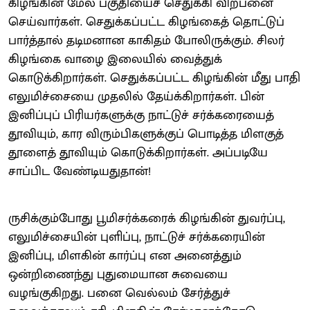
கிழங்கின் மேல் பகுதியைச் செதுக்கி விற்பனை
செய்வார்கள். செதுக்கப்பட்ட கிழங்கைத் தொட்டுப்
பார்த்தால் தடிமனான காகிதம் போலிருக்கும். சிலர்
கிழங்கை வாழை இலையில் வைத்துக்
கொடுக்கிறார்கள். செதுக்கப்பட்ட கிழங்கின் மீது பாதி
எலுமிச்சையை முதலில் தேய்க்கிறார்கள். பின்
இனிப்புப் பிரியர்களுக்கு நாட்டுச் சர்க்கரையைத்
தூவியும், கார விரும்பிகளுக்குப் பொடித்த மிளகுத்
தூளைத் தூவியும் கொடுக்கிறார்கள். அப்படியே
சாப்பிட வேண்டியதுதான்!
ருசிக்கும்போது பூமிசர்க்கரைக் கிழங்கின் துவர்ப்பு,
எலுமிச்சையின் புளிப்பு, நாட்டுச் சர்க்கரையின்
இனிப்பு, மிளகின் கார்ப்பு என அனைத்தும்
ஒன்றிணைந்து புதுமையான சுவையை
வழங்குகிறது. பனை வெல்லம் சேர்த்துச்