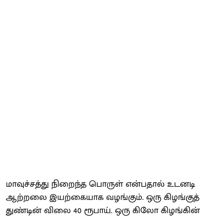
மாவுச்சத்து நிறைந்த பொருள் என்பதால் உடனடி
ஆற்றலை இயற்கையாக வழங்கும். ஒரு கிழங்குத்
துண்டின் விலை 40 ரூபாய். ஒரு கிலோ கிழங்கின்