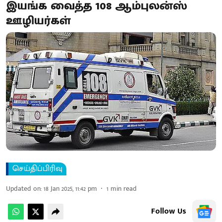
இயங்க வைத்த 108 ஆம்புலன்ஸ்
ஊழியர்கள்
செய்திப்பிரிவு
Updated on
:
18 Jan 2025, 11:42 pm
1
min read
Follow Us