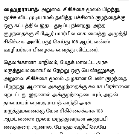
ஹைதராபாத்:
அறுவை சிகிச்சை மூலம் பிறந்து,
மூச்சு விட முடியாமல் தவித்த பச்சிளம் குழந்தைக்கு
ஒரு கட்டத்தில் இதய துடிப்பு நின்றது. அந்த
குழந்தைக்கு சிபிஆர் (மார்பில் கை வைத்து அழுத்தி
சிகிச்சை அளிப்பது) செய்து 108 ஆம்புலன்ஸ்
ஊழியர்கள் பிழைக்க வைத்து விட்டனர்.
தெலங்கானா மாநிலம், மேதக் மாவட்ட அரசு
மருத்துவமனையில் நேற்று ஒரு பெண்ணுக்கு
அறுவை சிகிச்சை மூலம் அழகான பெண் குழந்தை
பிறந்தது. ஆனால் அக்குழந்தைக்கு சுவாச பிரச்சனை
ஏற்பட்டது. இதனால் அக்குழந்தையையும், அதன்
தாயையும் ஹைதராபாத் காந்தி அரசு
மருத்துமனைக்கு மேல் சிகிச்சைக்காக 108
ஆம்புலன்ஸ் மூலம் மருத்துவர்கள் அனுப்பி
வைத்தனர். ஆனால், போகும் வழியிலேயே