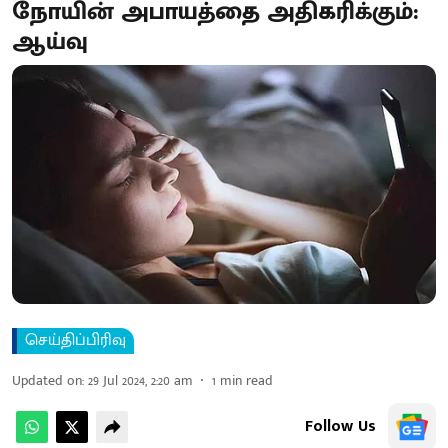
நோயின் அபாயத்தை அதிகரிக்கும்:
ஆய்வு
செய்திப்பிரிவு
Updated on
:
29 Jul 2024, 2:20 am
1
min read
Follow Us