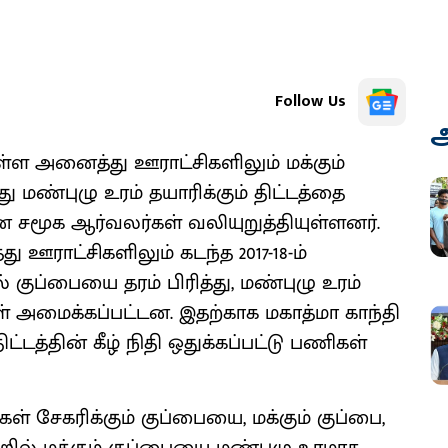
Follow Us
அ
ள்ள அனைத்து ஊராட்சிகளிலும் மக்கும்
து மண்புழு உரம் தயாரிக்கும் திட்டத்தை
சமூக ஆர்வலர்கள் வலியுறுத்தியுள்ளனர்.
 ஊராட்சிகளிலும் கடந்த 2017-18-ம்
் குப்பையை தரம் பிரித்து, மண்புழு உரம்
் அமைக்கப்பட்டன. இதற்காக மகாத்மா காந்தி
்டத்தின் கீழ் நிதி ஒதுக்கப்பட்டு பணிகள்
 சேகரிக்கும் குப்பையை, மக்கும் குப்பை,