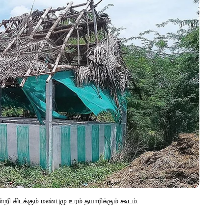
ி கிடக்கும் மண்புழு உரம் தயாரிக்கும் கூடம்.