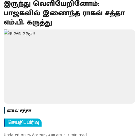
இருந்து வெளியேறினோம்:
பாஜகவில் இணைந்த ராகவ் சத்தா
எம்.பி. கருத்து
ராகவ் சத்தா
செய்திப்பிரிவு
Updated on
:
26 Apr 2026, 4:08 am
1
min read