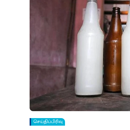
செய்திப்பிரிவு