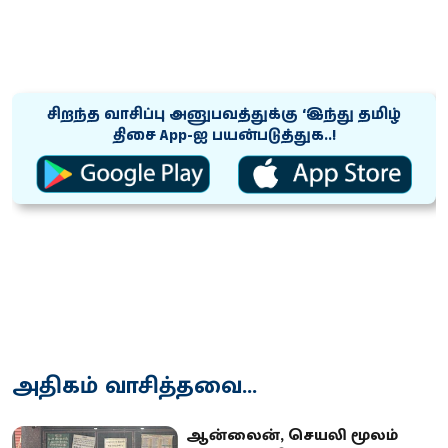
சிறந்த வாசிப்பு அனுபவத்துக்கு ‘இந்து தமிழ்
திசை App-ஐ பயன்படுத்துக..!
அதிகம் வாசித்தவை...
ஆன்லைன், செயலி மூலம்