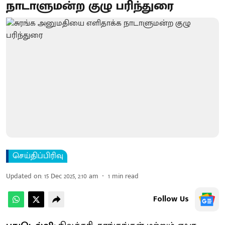
நாடாளுமன்ற குழு பரிந்துரை
செய்திப்பிரிவு
Updated on
:
15 Dec 2025, 2:10 am
1
min read
Follow Us