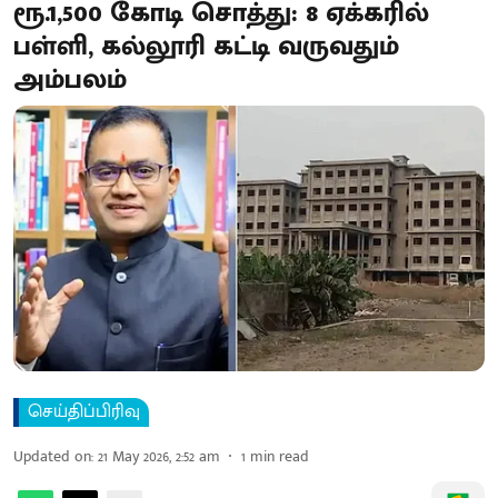
ரூ.1,500 கோடி சொத்து: 8 ஏக்கரில்
பள்ளி, கல்லூரி கட்டி வருவதும்
அம்பலம்
செய்திப்பிரிவு
Updated on
:
21 May 2026, 2:52 am
1
min read