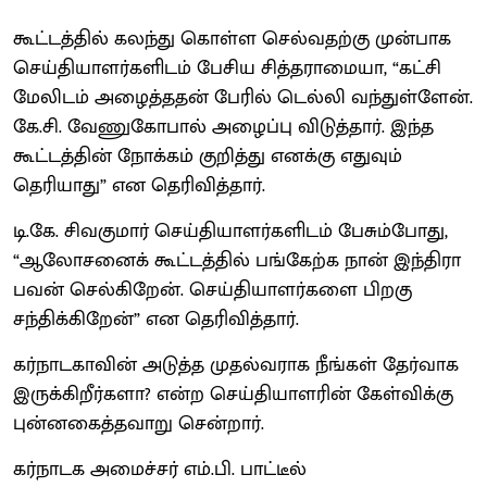
கூட்டத்தில் கலந்து கொள்ள செல்வதற்கு முன்பாக
செய்தியாளர்களிடம் பேசிய சித்தராமையா, “கட்சி
மேலிடம் அழைத்ததன் பேரில் டெல்லி வந்துள்ளேன்.
கே.சி. வேணுகோபால் அழைப்பு விடுத்தார். இந்த
கூட்டத்தின் நோக்கம் குறித்து எனக்கு எதுவும்
தெரியாது” என தெரிவித்தார்.
டி.கே. சிவகுமார் செய்தியாளர்களிடம் பேசும்போது,
“ஆலோசனைக் கூட்டத்தில் பங்கேற்க நான் இந்திரா
பவன் செல்கிறேன். செய்தியாளர்களை பிறகு
சந்திக்கிறேன்” என தெரிவித்தார்.
கர்நாடகாவின் அடுத்த முதல்வராக நீங்கள் தேர்வாக
இருக்கிறீர்களா? என்ற செய்தியாளரின் கேள்விக்கு
புன்னகைத்தவாறு சென்றார்.
கர்நாடக அமைச்சர் எம்.பி. பாட்டீல்