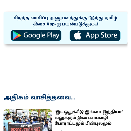
சிறந்த வாசிப்பு அனுபவத்துக்கு ‘இந்து தமிழ்
திசை App-ஐ பயன்படுத்துக..!
அதிகம் வாசித்தவை...
‘இடஒதுக்கீடு இல்லா இந்தியா’ -
வலுக்கும் இணையவழி
போராட்டமும் பின்புலமும்