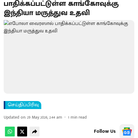
பாதிக்கப்பட்டுள்ள காங்கோவுக்கு
இந்தியா மருத்துவ உதவி
செய்திப்பிரிவு
Updated on
:
29 May 2026, 2:44 am
1
min read
Follow Us