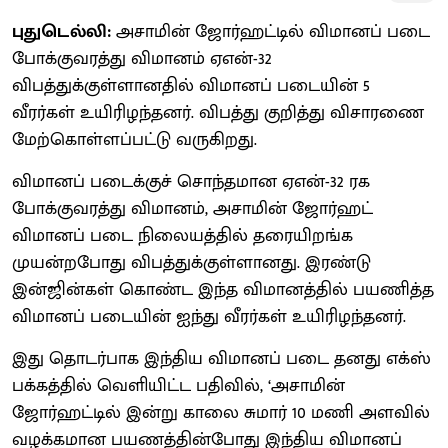
புதுடெல்லி:
அசாமின் ஜோர்ஹட்டில் விமானப் படை
போக்குவரத்து விமானம் ஏஎன்-32
விபத்துக்குள்ளானதில் விமானப் படையின் 5
வீரர்கள் உயிரிழந்தனர். விபத்து குறித்து விசாரணை
மேற்கொள்ளப்பட்டு வருகிறது.
விமானப் படைக்குச் சொந்தமான ஏஎன்-32 ரக
போக்குவரத்து விமானம், அசாமின் ஜோர்ஹட்
விமானப் படை நிலையத்தில் தரையிறங்க
முயன்றபோது விபத்துக்குள்ளானது. இரண்டு
இன்ஜின்கள் கொண்ட இந்த விமானத்தில் பயணித்த
விமானப் படையின் ஐந்து வீரர்கள் உயிரிழந்தனர்.
இது தொடர்பாக இந்திய விமானப் படை தனது எக்ஸ்
பக்கத்தில் வெளியிட்ட பதிவில், ‘அசாமின்
ஜோர்ஹட்டில் இன்று காலை சுமார் 10 மணி அளவில்
வழக்கமான பயணத்தின்போது இந்திய விமானப்