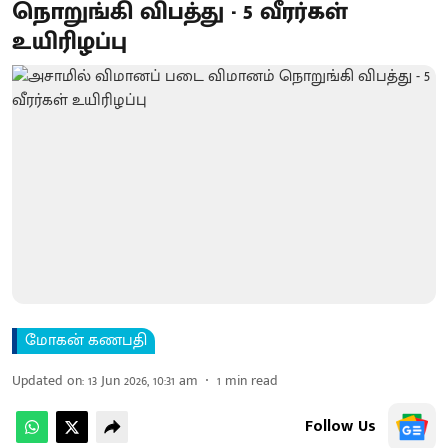
நொறுங்கி விபத்து - 5 வீரர்கள்
உயிரிழப்பு
மோகன் கணபதி
Updated on
:
13 Jun 2026, 10:31 am
1
min read
Follow Us