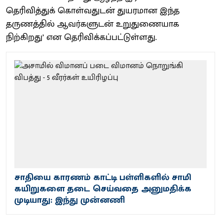
தெரிவித்துக் கொள்வதுடன் துயரமான இந்த
தருணத்தில் ஆவர்களுடன் உறுதுணையாக
நிற்கிறது’ என தெரிவிக்கப்பட்டுள்ளது.
சாதியை காரணம் காட்டி பள்ளிகளில் சாமி
கயிறுகளை தடை செய்வதை அனுமதிக்க
முடியாது: இந்து முன்னணி