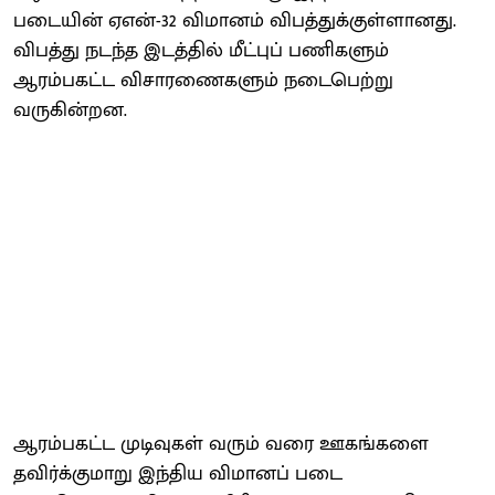
படையின் ஏஎன்-32 விமானம் விபத்துக்குள்ளானது.
விபத்து நடந்த இடத்தில் மீட்புப் பணிகளும்
ஆரம்பகட்ட விசாரணைகளும் நடைபெற்று
வருகின்றன.
ஆரம்பகட்ட முடிவுகள் வரும் வரை ஊகங்களை
தவிர்க்குமாறு இந்திய விமானப் படை