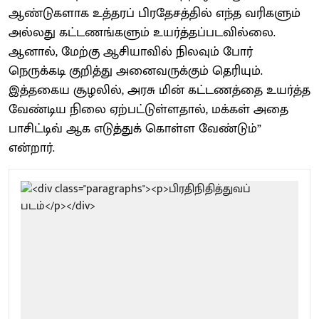
ஆண்டுகளாக உத்தரப் பிரதேசத்தில் எந்த வரிகளும்
அல்லது கட்டணங்களும் உயர்த்தப்படவில்லை.
ஆனால், மேற்கு ஆசியாவில் நிலவும் போர்
நெருக்கடி குறித்து அனைவருக்கும் தெரியும்.
இத்தகைய சூழலில், அரசு மின் கட்டணத்தை உயர்த்த
வேண்டிய நிலை ஏற்பட்டுள்ளதால், மக்கள் அதை
பாசிட்டிவ் ஆக எடுத்துக் கொள்ள வேண்டும்”
என்றார்.