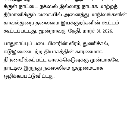
க்குள் நாட்டை நக்ஸல் இல்லாத நாடாக மாற்றத்
தீர்மானிக்கும் வகையில் அனைத்து மாநிலங்களின்
காவல்துறை தலைமை இயக்குநர்களின் கூட்டம்
கூட்டப்பட்டது. மூன்றாவது தேதி, மார்ச் 31, 2026.
பாதுகாப்புப் படையினரின் வீரம், துணிச்சல்,
ஈடுஇணையற்ற தியாகத்தின் காரணமாக
நிர்ணயிக்கப்பட்ட காலக்கெடுவுக்கு முன்பாகவே
நாட்டில் இருந்து நக்ஸலிசம் முழுமையாக
ஒழிக்கப்பட்டுவிட்டது.