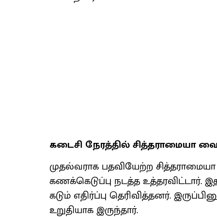
கடைசி நேரத்தில் சித்தராமையா வைத
முதல்வராக பதவியேற்ற சித்தராமையா 202
கணக்கெடுப்பு நடத்த உத்தரவிட்டார். 
கடும் எதிர்ப்பு தெரிவித்தனர். இருப்ப
உறுதியாக இருந்தார்.