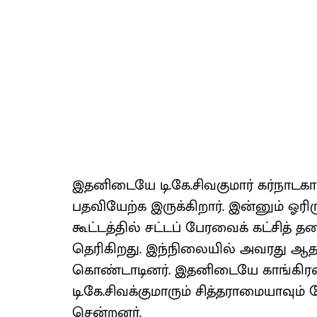
இதனிடையே டி.கே.சிவகுமார் கர்நாடக
பதவியேற்க இருக்கிறார். இன்னும் ஓர
கூட்டத்தில் சட்டப் பேரவைக் கட்சித் 
தெரிகிறது. இந்நிலையில் அவரது ஆதரவ
கொண்டாடினர். இதனிடையே காங்கிரஸ
டி.கே.சிவக்குமாரும் சித்தராமையாவும் 
சென்றனர்.