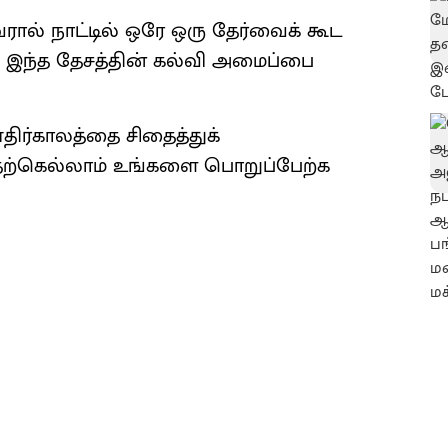
ால் நாட்டில் ஒரே ஒரு தேர்வைக் கூட
, இந்த தேசத்தின் கல்வி அமைப்பை
ிர்காலத்தை சிதைத்துக்
தற்கெல்லாம் உங்களை பொறுப்பேற்க