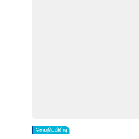
செய்திப்பிரிவு