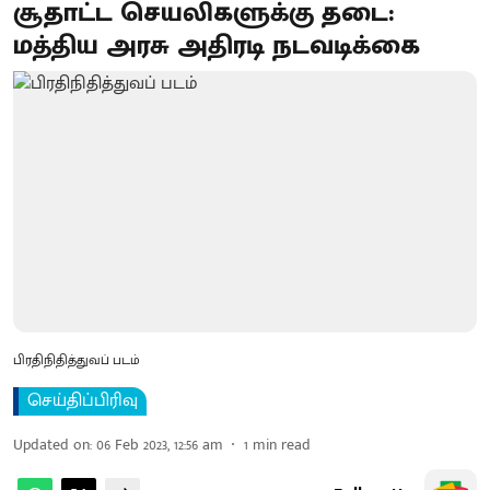
சூதாட்ட செயலிகளுக்கு தடை:
மத்திய அரசு அதிரடி நடவடிக்கை
பிரதிநிதித்துவப் படம்
செய்திப்பிரிவு
Updated on
:
06 Feb 2023, 12:56 am
1
min read