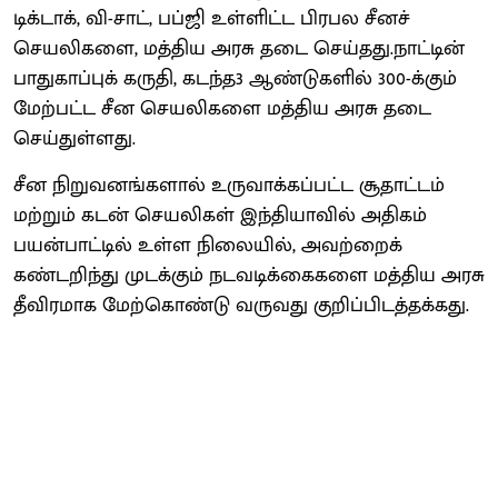
டிக்டாக், வி-சாட், பப்ஜி உள்ளிட்ட பிரபல சீனச்
செயலிகளை, மத்திய அரசு தடை செய்தது.நாட்டின்
பாதுகாப்புக் கருதி, கடந்த3 ஆண்டுகளில் 300-க்கும்
மேற்பட்ட சீன செயலிகளை மத்திய அரசு தடை
செய்துள்ளது.
சீன நிறுவனங்களால் உருவாக்கப்பட்ட சூதாட்டம்
மற்றும் கடன் செயலிகள் இந்தியாவில் அதிகம்
பயன்பாட்டில் உள்ள நிலையில், அவற்றைக்
கண்டறிந்து முடக்கும் நடவடிக்கைகளை மத்திய அரசு
தீவிரமாக மேற்கொண்டு வருவது குறிப்பிடத்தக்கது.