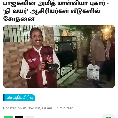
பாஜகவின் அமித் மாள்வியா புகார் -
‘தி வயர்’ ஆசிரியர்கள் வீடுகளில்
சோதனை
செய்திப்பிரிவு
Updated on
:
02 Nov 2022, 1:57 am
2
min read