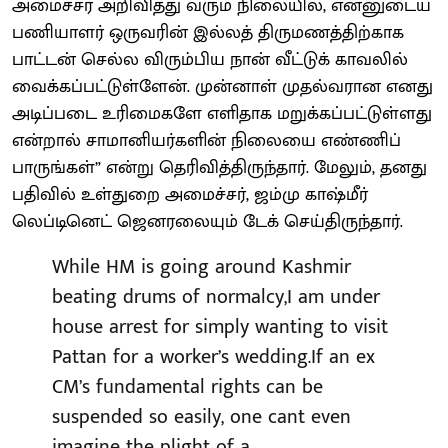
அமைச்சர் அறிவித்து வரும் நிலையில், என்னுடைய
பணியாளர் ஒருவரின் இல்லத் திருமணத்திற்காக
பாட்டன் செல்ல விரும்பிய நான் வீட்டுக் காவலில்
வைக்கப்பட்டுள்ளேன். முன்னாள் முதல்வரான எனது
அடிப்படை உரிமைகளே எளிதாக மறுக்கப்பட்டுள்ளது
என்றால் சாமானியர்களின் நிலையை எண்ணிப்
பாருங்கள்” என்று தெரிவித்திருந்தார். மேலும், தனது
பதிவில் உள்துறை அமைச்சர், ஜம்மு காஷ்மீர்
லெப்டினெட் ஜெனரலையும் டேக் செய்திருந்தார்.
While HM is going around Kashmir
beating drums of normalcy,I am under
house arrest for simply wanting to visit
Pattan for a worker’s wedding.If an ex
CM’s fundamental rights can be
suspended so easily, one cant even
imagine the plight of a