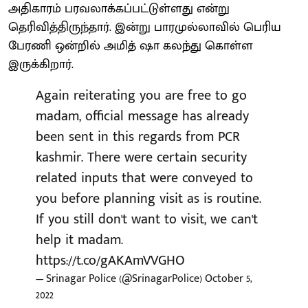
அதிகாரம் பரவலாக்கப்பட்டுள்ளது என்று
தெரிவித்திருந்தார். இன்று பாரமுல்லாவில் பெரிய
பேரணி ஒன்றில் அமித் ஷா கலந்து கொள்ள
இருக்கிறார்.
Again reiterating you are free to go
madam, official message has already
been sent in this regards from PCR
kashmir. There were certain security
related inputs that were conveyed to
you before planning visit as is routine.
If you still don't want to visit, we can't
help it madam.
https://t.co/gAKAmVVGHO
— Srinagar Police (@SrinagarPolice)
October 5,
2022