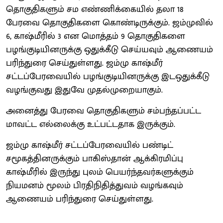
தொகுதிகளும் சம எண்ணிக்கையில் தலா 18
பேரவை தொகுதிகளை கொண்டிருக்கும். ஜம்முவில்
6, காஷ்மீரில் 3 என மொத்தம் 9 தொகுதிகளை
பழங்குடியினருக்கு ஒதுக்கீடு செய்யவும் ஆணையம்
பரிந்துரை செய்துள்ளது. ஜம்மு காஷ்மீர்
சட்டப்பேரவையில் பழங்குடியினருக்கு இடஒதுக்கீடு
வழங்குவது இதுவே முதல்முறையாகும்.
அனைத்து பேரவை தொகுதிகளும் சம்பந்தப்பட்ட
மாவட்ட எல்லைக்கு உட்பட்டதாக இருக்கும்.
ஜம்மு காஷ்மீர் சட்டப்பேரவையில் பண்டிட்
சமூகத்தினருக்கும் பாகிஸ்தான் ஆக்கிரமிப்பு
காஷ்மீரில் இருந்து புலம் பெயர்ந்தவர்களுக்கும்
நியமனம் மூலம் பிரதிநிதித்துவம் வழங்கவும்
ஆணையம் பரிந்துரை செய்துள்ளது.