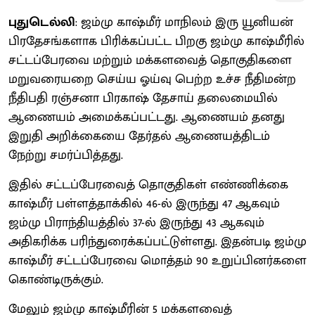
புதுடெல்லி
: ஜம்மு காஷ்மீர் மாநிலம் இரு யூனியன்
பிரதேசங்களாக பிரிக்கப்பட்ட பிறகு ஜம்மு காஷ்மீரில்
சட்டப்பேரவை மற்றும் மக்களவைத் தொகுதிகளை
மறுவரையறை செய்ய ஓய்வு பெற்ற உச்ச நீதிமன்ற
நீதிபதி ரஞ்சனா பிரகாஷ் தேசாய் தலைமையில்
ஆணையம் அமைக்கப்பட்டது. ஆணையம் தனது
இறுதி அறிக்கையை தேர்தல் ஆணையத்திடம்
நேற்று சமர்ப்பித்தது.
இதில் சட்டப்பேரவைத் தொகுதிகள் எண்ணிக்கை
காஷ்மீர் பள்ளத்தாக்கில் 46-ல் இருந்து 47 ஆகவும்
ஜம்மு பிராந்தியத்தில் 37-ல் இருந்து 43 ஆகவும்
அதிகரிக்க பரிந்துரைக்கப்பட்டுள்ளது. இதன்படி ஜம்மு
காஷ்மீர் சட்டப்பேரவை மொத்தம் 90 உறுப்பினர்களை
கொண்டிருக்கும்.
மேலும் ஜம்மு காஷ்மீரின் 5 மக்களவைத்