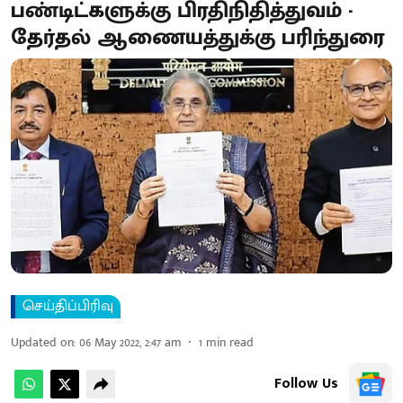
பண்டிட்களுக்கு பிரதிநிதித்துவம் -
தேர்தல் ஆணையத்துக்கு பரிந்துரை
செய்திப்பிரிவு
Updated on
:
06 May 2022, 2:47 am
1
min read
Follow Us