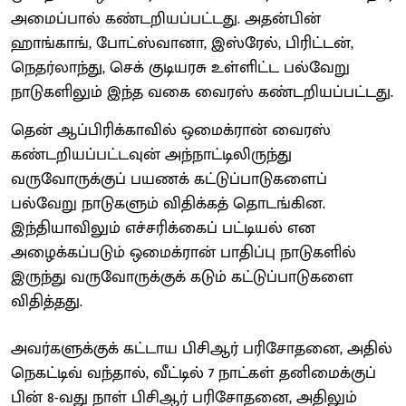
அமைப்பால் கண்டறியப்பட்டது. அதன்பின்
ஹாங்காங், போட்ஸ்வானா, இஸ்ரேல், பிரிட்டன்,
நெதர்லாந்து, செக் குடியரசு உள்ளிட்ட பல்வேறு
நாடுகளிலும் இந்த வகை வைரஸ் கண்டறியப்பட்டது.
தென் ஆப்பிரிக்காவில் ஒமைக்ரான் வைரஸ்
கண்டறியப்பட்டவுன் அந்நாட்டிலிருந்து
வருவோருக்குப் பயணக் கட்டுப்பாடுகளைப்
பல்வேறு நாடுகளும் விதிக்கத் தொடங்கின.
இந்தியாவிலும் எச்சரிக்கைப் பட்டியல் என
அழைக்கப்படும் ஒமைக்ரான் பாதிப்பு நாடுகளில்
இருந்து வருவோருக்குக் கடும் கட்டுப்பாடுகளை
விதித்தது.
அவர்களுக்குக் கட்டாய பிசிஆர் பரிசோதனை, அதில்
நெகட்டிவ் வந்தால், வீட்டில் 7 நாட்கள் தனிமைக்குப்
பின் 8-வது நாள் பிசிஆர் பரிசோதனை, அதிலும்