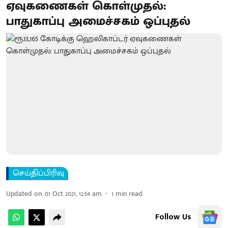
ஏவுகணைகள் கொள்முதல்:
பாதுகாப்பு அமைச்சகம் ஒப்புதல்
செய்திப்பிரிவு
Updated on
:
01 Oct 2021, 12:54 am
1
min read
Follow Us