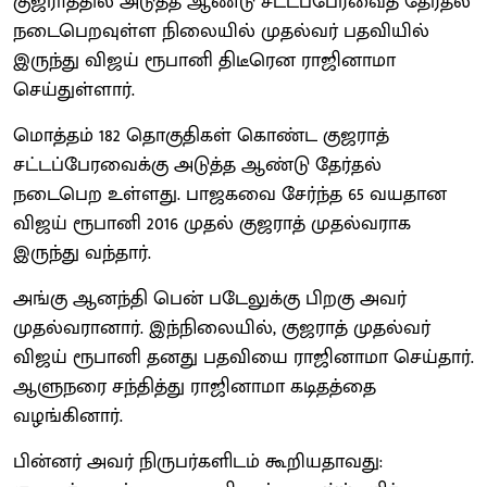
குஜராத்தில் அடுத்த ஆண்டு சட்டப்பேரவைத் தேர்தல்
நடைபெறவுள்ள நிலையில் முதல்வர் பதவியில்
இருந்து விஜய் ரூபானி திடீரென ராஜினாமா
செய்துள்ளார்.
மொத்தம் 182 தொகுதிகள் கொண்ட குஜராத்
சட்டப்பேரவைக்கு அடுத்த ஆண்டு தேர்தல்
நடைபெற உள்ளது. பாஜகவை சேர்ந்த 65 வயதான
விஜய் ரூபானி 2016 முதல் குஜராத் முதல்வராக
இருந்து வந்தார்.
அங்கு ஆனந்தி பென் படேலுக்கு பிறகு அவர்
முதல்வரானார். இந்நிலையில், குஜராத் முதல்வர்
விஜய் ரூபானி தனது பதவியை ராஜினாமா செய்தார்.
ஆளுநரை சந்தித்து ராஜினாமா கடிதத்தை
வழங்கினார்.
பின்னர் அவர் நிருபர்களிடம் கூறியதாவது: