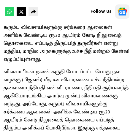
Follow Us
கரும்பு விவசாயிகளுக்கு சர்க்கரை ஆலைகள்
அளிக்க வேண்டிய ரூ.20 ஆயிரம் கோடி நிலுவைத்
தொகையை எப்படித் திருப்பித் தருவீர்கள் என்று
மத்திய, மாநில அரசுகளுக்கு உச்ச நீதிமன்றம் கேள்வி
எழுப்பியுள்ளது.
விவசாயிகள் நலன் கருதி போடப்பட்ட பொது நல
வழக்கு (பிஐஎல்) மீதான விசாரணை உச்ச நீதிமன்ற
தலைமை நீதிபதி என்.வி. ரமணா, நீதிபதி சூர்யகாந்த்
ஆகியோரடங்கிய அமர்வு முன்பு விசாரணைக்கு
வந்தது. அப்போது, கரும்பு விவசாயிகளுக்கு
சர்க்கரை ஆலைகள் அளிக்க வேண்டிய ரூ.20
ஆயிரம் கோடி நிலுவைத் தொகையை எப்படித்
திரும்ப அளிக்கப் போகிறீர்கள். இதற்கு எத்தகைய