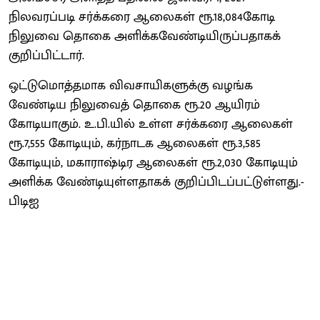
நிலவரப்படி சர்க்கரை ஆலைகள் ரூ.18,084கோடி
நிலுவை தொகை அளிக்கவேண்டியிருப்பதாகக்
குறிப்பிட்டார்.
ஒட்டுமொத்தமாக விவசாயிகளுக்கு வழங்க
வேண்டிய நிலுவைத் தொகை ரூ.20 ஆயிரம்
கோடியாகும். உ.பி.யில் உள்ள சர்க்கரை ஆலைகள்
ரூ.7,555 கோடியும், கர்நாடக ஆலைகள் ரூ.3,585
கோடியும், மகாராஷ்டிர ஆலைகள் ரூ.2,030 கோடியும்
அளிக்க வேண்டியுள்ளதாகக் குறிப்பிடப்பட்டுள்ளது.-
பிடிஐ