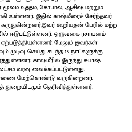
் மூலம் உத்தம், கோபால், ஆசிஷ் மற்றும்
கி உள்ளனர். இதில் காஷ்மீரைச் சேர்ந்தவர்
கருதுகின்றனர்.இவர் கூறியதன் பேரில் மற்ற
் ஈடுபட்டுள்ளனர். ஒருவகை ரசாயனம்
 ஏற்படுத்தியுள்ளனர். மேலும் இவர்கள்
 முடிவு செய்து கடந்த 15 நாட்களுக்கு
்துள்ளனர். காஷ்மீரில் இருந்து சுபாஷ்
 லட்சம் வரவு வைக்கப்பட்டுள்ளது.
சாரணை மேற்கொண்டு வருகின்றனர்.
துறையிடமும் தெரிவித்துள்ளனர்.