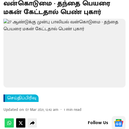
வன்கொடுமை - தந்தை பெயரை
மகன் கேட்டதால் பெண் புகார்
செய்திப்பிரிவு
Updated on
:
07 Mar 2021, 12:42 am
1
min read
Follow Us