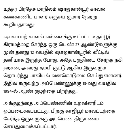
உத்தர பிரதேச மாநிலம் ஷாஜகான்பூர் காவல்
கண்காணிப் பாளர் சஞ்சய் குமார் நேற்று
கூறியதாவது:
ஷாகாபாத் காவல் எல்லைக்கு உட்பட்ட உதம்பூர்
கிராமத்தை சேர்ந்த ஒரு பெண் 27 ஆண்டுகளுக்கு
முன் தனது 12 வயதில் ஷாஜகான்பூரில் வீட்டில்
தனியாக இருந்த போது, அதே பகுதியை சேர்ந்த நகி
ஹசன், அவரது தம்பி குட்டு ஆகிய இருவரும்
தொடர்ந்து பாலியல் வன்கொடுமை செய்துள்ளனர்.
இதில் கருவுற்ற அப்பெண்ணுக்கு 13-வது வயதில்
1994-ல் ஆண் குழந்தை பிறந்தது.
அக்குழந்தை அப்பெண்ணின் உறவினரிடம்
ஒப்படைக்கப்பட்டது. பிறகு காஜிபூர் மாவட்டத்தை
சேர்ந்த ஒருவருக்கு அப்பெண் திருமணம்
செய்துவைக்கப்பட்டார்.