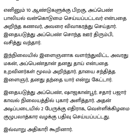
எனினும் 10 ஆண்டுகளுக்கு பிறகு, அப்பெண்
பாலியல் வன்கொடுமை செய்யப்பட்டவர் என்பதை
அறிந்த கணவர், அவரை விவாகரத்து செய்தார்.
இதையடுத்து அப்பெண் சொந்த ஊர் திரும்பி,
வசித்து வந்தார்.
இந்நிலையில் இளைஞனாக வளர்ந்துவிட்ட அவரது
மகன், அப்பெண்தான் தனது தாய் என்பதை
உறவினர்கள் மூலம் அறிந்தார். தாயை சந்தித்த
இளைஞர், தனது தந்தை யார் என்று கேட்டார்.
இதையடுத்து அப்பெண், ஷாஜகான்பூர், சதார் பஜார்
காவல் நிலையத்தில் புகார் அளித்தார். அதன்
அடிப்படையில் 2 பேருக்கு எதிராக, வெள்ளிக்கிழமை
குழுபலாத்கார வழக்கு பதிவு செய்யப்பட்டது.
இவ்வாறு அதிகாரி கூறினார்.