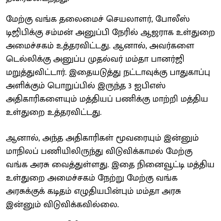
மேற்கு வங்க தலைமைச் செயலாளர், போலீஸ்
டிஜிபிக்கு சம்மன் அனுப்பி நேரில் ஆஜராக உள்துறை
அமைச்சகம் உத்தரவிட்டது. ஆனால், அவர்களை
டெல்லிக்கு அனுப்ப முதல்வர் மம்தா பானர்ஜி
மறுத்துவிட்டார். இதையடுத்து நட்டாவுக்கு பாதுகாப்பு
அளிக்கும் பொறுப்பில் இருந்த 3 ஐபிஎஸ்
அதிகாரிகளையும் மத்தியப் பணிக்கு மாற்றி மத்திய
உள்துறை உத்தரவிட்டது.
ஆனால், அந்த அதிகாரிகள் மூவரையும் இன்னும்
மாநிலப் பணியிலிருந்து விடுவிக்காமல் மேற்கு
வங்க அரசு வைத்துள்ளது. இதை நினைவூட்டி மத்திய
உள்துறை அமைச்சகம் நேற்று மேற்கு வங்க
அரசுக்குக் கடிதம் எழுதியபின்பும் மம்தா அரசு
இன்னும் விடுவிக்கவில்லை.