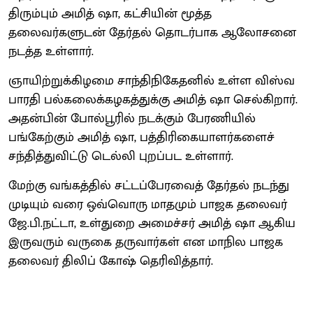
திரும்பும் அமித் ஷா, கட்சியின் மூத்த
தலைவர்களுடன் தேர்தல் தொடர்பாக ஆலோசனை
நடத்த உள்ளார்.
ஞாயிற்றுக்கிழமை சாந்திநிகேதனில் உள்ள விஸ்வ
பாரதி பல்கலைக்கழகத்துக்கு அமித் ஷா செல்கிறார்.
அதன்பின் போல்பூரில் நடக்கும் பேரணியில்
பங்கேற்கும் அமித் ஷா, பத்திரிகையாளர்களைச்
சந்தித்துவிட்டு டெல்லி புறப்பட உள்ளார்.
மேற்கு வங்கத்தில் சட்டப்பேரவைத் தேர்தல் நடந்து
முடியும் வரை ஒவ்வொரு மாதமும் பாஜக தலைவர்
ஜே.பி.நட்டா, உள்துறை அமைச்சர் அமித் ஷா ஆகிய
இருவரும் வருகை தருவார்கள் என மாநில பாஜக
தலைவர் திலிப் கோஷ் தெரிவித்தார்.