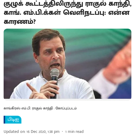
குழுக் கூட்டத்திலிருந்து ராகுல் காந்தி,
காங். எம்.பி.க்கள் வெளிநடப்பு: என்ன
காரணம்?
காங்கிரஸ் எம்.பி. ராகுல் காந்தி : கோப்புப்படம்
பிடிஐ
Updated on
:
16 Dec 2020, 1:38 pm
1
min read