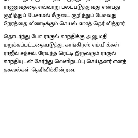
ராணுவத்தை எவ்வாறு பலப்படுத்துவது என்பது
குறித்துப் பேசாமல் சீருடை குறித்துப் பேசுவது
நேரத்தை வீணடிக்கும் செயல் எனத் தெரிவித்தார்.
தொடர்ந்து பேச ராகுல் காந்திக்கு அனுமதி
மறுக்கப்பட்டதையடுத்து, காங்கிரஸ் எம்.பி.க்கள்
ராஜீவ் சத்சவ், ரேவந்த் ரெட்டி இருவரும் ராகுல்
காந்தியுடன் சேர்ந்து வெளிநடப்பு செய்தனர் எனத்
தகவல்கள் தெரிவிக்கின்றன.