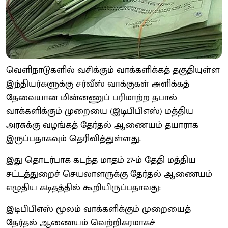
வெளிநாடுகளில் வசிக்கும் வாக்களிக்கத் தகுதியுள்ள
இந்தியர்களுக்கு சர்வீஸ் வாக்குகள் அளிக்கத்
தேவையான மின்னணுப் பரிமாற்ற தபால்
வாக்களிக்கும் முறையை (இடிபிபிஎஸ்) மத்திய
அரசுக்கு வழங்கத் தேர்தல் ஆணையம் தயாராக
இருப்பதாகவும் தெரிவித்துள்ளது.
இது தொடர்பாக கடந்த மாதம் 27-ம் தேதி மத்திய
சட்டத்துறைச் செயலாளருக்கு தேர்தல் ஆணையம்
எழுதிய கடிதத்தில் கூறியிருப்பதாவது:
இடிபிபிஎஸ் மூலம் வாக்களிக்கும் முறையைத்
தேர்தல் ஆணையம் வெற்றிகரமாகச்