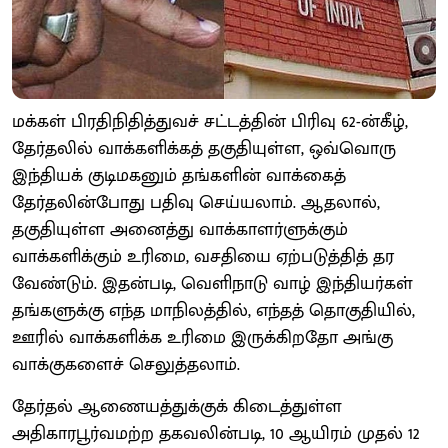
மக்கள் பிரதிநிதித்துவச் சட்டத்தின் பிரிவு 62-ன்கீழ்,
தேர்தலில் வாக்களிக்கத் தகுதியுள்ள, ஒவ்வொரு
இந்தியக் குடிமகனும் தங்களின் வாக்கைத்
தேர்தலின்போது பதிவு செய்யலாம். ஆதலால்,
தகுதியுள்ள அனைத்து வாக்காளர்ளுக்கும்
வாக்களிக்கும் உரிமை, வசதியை ஏற்படுத்தித் தர
வேண்டும். இதன்படி, வெளிநாடு வாழ் இந்தியர்கள்
தங்களுக்கு எந்த மாநிலத்தில், எந்தத் தொகுதியில்,
ஊரில் வாக்களிக்க உரிமை இருக்கிறதோ அங்கு
வாக்குகளைச் செலுத்தலாம்.
தேர்தல் ஆணையத்துக்குக் கிடைத்துள்ள
அதிகாரபூர்வமற்ற தகவலின்படி, 10 ஆயிரம் முதல் 12