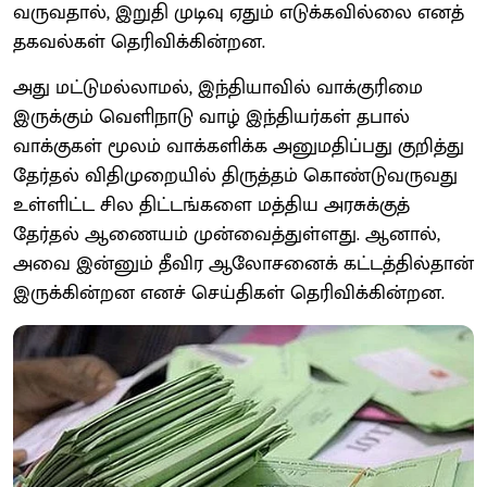
வருவதால், இறுதி முடிவு ஏதும் எடுக்கவில்லை எனத்
தகவல்கள் தெரிவிக்கின்றன.
அது மட்டுமல்லாமல், இந்தியாவில் வாக்குரிமை
இருக்கும் வெளிநாடு வாழ் இந்தியர்கள் தபால்
வாக்குகள் மூலம் வாக்களிக்க அனுமதிப்பது குறித்து
தேர்தல் விதிமுறையில் திருத்தம் கொண்டுவருவது
உள்ளிட்ட சில திட்டங்களை மத்திய அரசுக்குத்
தேர்தல் ஆணையம் முன்வைத்துள்ளது. ஆனால்,
அவை இன்னும் தீவிர ஆலோசனைக் கட்டத்தில்தான்
இருக்கின்றன எனச் செய்திகள் தெரிவிக்கின்றன.