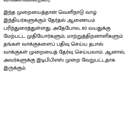
இந்த முறையைத்தான் வெளிநாடு வாழ்
இந்தியர்களுக்கும் தேர்தல் ஆணையம்
பரிந்துரைத்துள்ளது. அதேபோல, 80 வயதுக்கு
மேற்பட்ட முதியோர்களும், மாற்றுத்திறனாளிகளும்
தங்கள் வாக்குகளைப் பதிவு செய்ய தபால்
வாக்குகள் முறையைத் தேர்வு செய்யலாம். ஆனால்,
அவர்களுக்கு இடிபிபிஎஸ் முறை வேறுபட்டதாக
இருக்கும்.