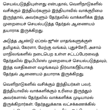
செயல்படுத்தியுள்ளது என்பதால், வெளிநாடுகளில்
வசிக்கும் இந்தியர்களும் இந்தியாவில் வாக்குரிமை
இருந்தால், அவர்களும் தேர்தலில் வாக்களிக்க இந்த
முறையைச் செயல்படுத்த தேர்தல் ஆணையம்
தயாராக இருக்கிறது.
அடுத்த ஆண்டு ஏப்ரல்-ஜூன் மாதங்களுக்குள்
தமிழகம், கேரளா, மேற்கு வங்கம், புதுச்சேரி, அசாம்
மாநிலங்களில் நடைபெற உள்ள சட்டப்பேரவைத்
தேர்தலில் இடிபிபிஎஸ் முறையைச் செயல்படுத்தவும்,
இந்த வசதிகளை வழங்கவும் நிர்வாகரீதியாகத்
தேர்தல் ஆணையம் தயாராக இருக்கிறது.
வெளிநாடுகளில் வசிக்கும் இந்தியர்கள் பலர்,
இந்தியாவில் வாக்களிக்கும் உரிமை இருந்தும்
அவர்களால் தேர்தலில் வாக்களிக்க முடியாமல்
இருக்கிறார்கள். தேர்தலுக்காக லட்சக்கணக்கில்