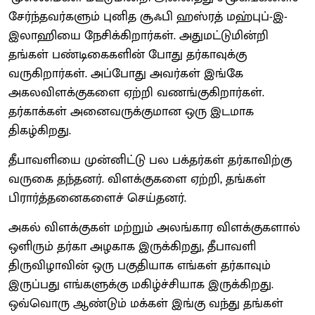
சேர்ந்தவர்களும் புனித சூஃபி ஹஸ்ரத் மஹ்புப்-இ-
இலாஹியை நேசிக்கிறார்கள். அதுமட்டுமின்றி
தங்கள் பண்டிகைகளின் போது தர்காவுக்கு
வருகிறார்கள். அப்போது அவர்கள் இங்கே
அகலவிளக்குகளை ஏற்றி வணங்குகிறார்கள்.
தர்காக்கள் அனைவருக்குமான ஒரு இடமாக
திகழ்கிறது.
தீபாவளியை முன்னிட்டு பல பக்தர்கள் தர்காவிற்கு
வருகை தந்தனர். விளக்குகளை ஏற்றி, தங்கள்
பிரார்த்தனைகளைச் செய்தனர்.
அகல் விளக்குகள் மற்றும் அலங்கார விளக்குகளால்
ஒளிரும் தர்கா அழகாக இருக்கிறது, தீபாவளி
திருவிழாவின் ஒரு பகுதியாக எங்கள் தர்காவும்
இருப்பது எங்களுக்கு மகிழ்ச்சியாக இருக்கிறது.
ஒவ்வொரு ஆண்டும் மக்கள் இங்கு வந்து தங்கள்