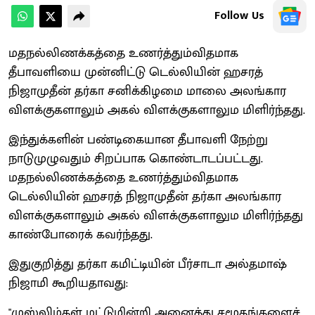
Follow Us
மதநல்லிணக்கத்தை உணர்த்தும்விதமாக
தீபாவளியை முன்னிட்டு டெல்லியின் ஹசரத்
நிஜாமுதீன் தர்கா சனிக்கிழமை மாலை அலங்கார
விளக்குகளாலும் அகல் விளக்குகளாலும மிளிர்ந்தது.
இந்துக்களின் பண்டிகையான தீபாவளி நேற்று
நாடுமுழுவதும் சிறப்பாக கொண்டாடப்பட்டது.
மதநல்லிணக்கத்தை உணர்த்தும்விதமாக
டெல்லியின் ஹசரத் நிஜாமுதீன் தர்கா அலங்கார
விளக்குகளாலும் அகல் விளக்குகளாலும மிளிர்ந்தது
காண்போரைக் கவர்ந்தது.
இதுகுறித்து தர்கா கமிட்டியின் பீர்சாடா அல்தமாஷ்
நிஜாமி கூறியதாவது:
"முஸ்லிம்கள் மட்டுமின்றி அனைத்து சமூகங்களைச்