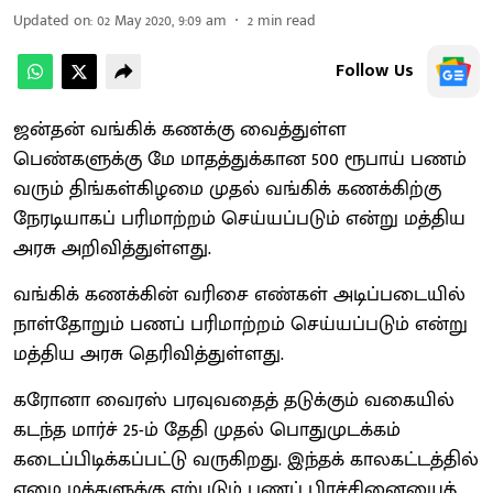
Updated on
:
02 May 2020, 9:09 am
2
min read
Follow Us
ஜன்தன் வங்கிக் கணக்கு வைத்துள்ள
பெண்களுக்கு மே மாதத்துக்கான 500 ரூபாய் பணம்
வரும் திங்கள்கிழமை முதல் வங்கிக் கணக்கிற்கு
நேரடியாகப் பரிமாற்றம் செய்யப்படும் என்று மத்திய
அரசு அறிவித்துள்ளது.
வங்கிக் கணக்கின் வரிசை எண்கள் அடிப்படையில்
நாள்தோறும் பணப் பரிமாற்றம் செய்யப்படும் என்று
மத்திய அரசு தெரிவித்துள்ளது.
கரோனா வைரஸ் பரவுவதைத் தடுக்கும் வகையில்
கடந்த மார்ச் 25-ம் தேதி முதல் பொதுமுடக்கம்
கடைப்பிடிக்கப்பட்டு வருகிறது. இந்தக் காலகட்டத்தில்
ஏழை மக்களுக்கு ஏற்படும் பணப் பிரச்சினையைத்