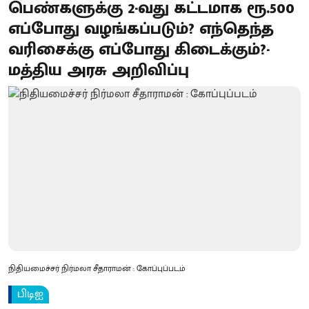
பெண்களுக்கு 2-வது கட்டமாக ரூ.500
எப்போது வழங்கப்படும்? எந்தெந்த
வரிசைக்கு எப்போது கிடைக்கும்?-
மத்திய அரசு அறிவிப்பு
நிதியமைச்சர் நிர்மலா சீதாராமன் : கோப்புப்படம்
பிடிஐ