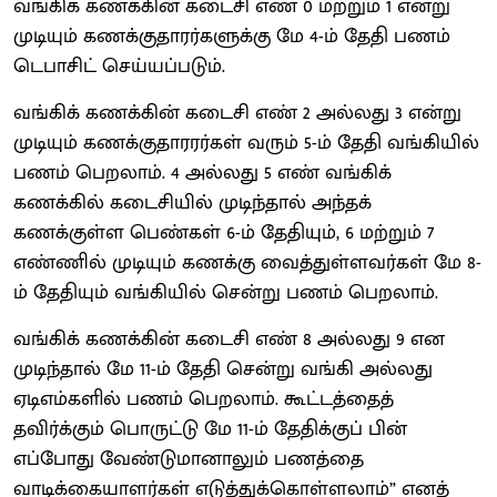
வங்கிக் கணக்கின் கடைசி எண் 0 மற்றும் 1 என்று
முடியும் கணக்குதாரர்களுக்கு மே 4-ம் தேதி பணம்
டெபாசிட் செய்யப்படும்.
வங்கிக் கணக்கின் கடைசி எண் 2 அல்லது 3 என்று
முடியும் கணக்குதாரரர்கள் வரும் 5-ம் தேதி வங்கியில்
பணம் பெறலாம். 4 அல்லது 5 எண் வங்கிக்
கணக்கில் கடைசியில் முடிந்தால் அந்தக்
கணக்குள்ள பெண்கள் 6-ம் தேதியும், 6 மற்றும் 7
எண்ணில் முடியும் கணக்கு வைத்துள்ளவர்கள் மே 8-
ம் தேதியும் வங்கியில் சென்று பணம் பெறலாம்.
வங்கிக் கணக்கின் கடைசி எண் 8 அல்லது 9 என
முடிந்தால் மே 11-ம் தேதி சென்று வங்கி அல்லது
ஏடிஎம்களில் பணம் பெறலாம். கூட்டத்தைத்
தவிர்க்கும் பொருட்டு மே 11-ம் தேதிக்குப் பின்
எப்போது வேண்டுமானாலும் பணத்தை
வாடிக்கையாளர்கள் எடுத்துக்கொள்ளலாம்” எனத்