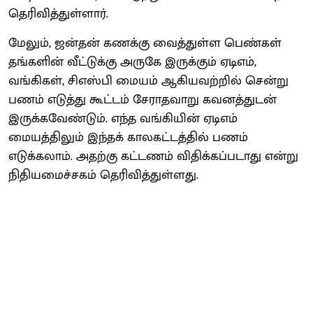
தெரிவித்துள்ளார்.
மேலும், ஜன்தன் கணக்கு வைத்துள்ள பெண்கள்
தங்களின் வீட்டுக்கு அருகே இருக்கும் ஏடிஎம்,
வங்கிகள், சிஎஸ்பி மையம் ஆகியவற்றில் சென்று
பணம் எடுத்து கூட்டம் சேராதவாறு கவனத்துடன்
இருக்கவேண்டும். எந்த வங்கியின் ஏடிஎம்
மையத்திலும் இந்தக் காலகட்டத்தில் பணம்
எடுக்கலாம். அதற்கு கட்டணம் விதிக்கப்படாது என்று
நிதியமைச்சகம் தெரிவித்துள்ளது.