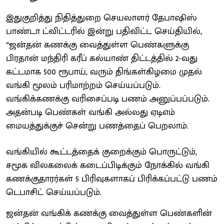
இதுகுறித்து நிதித்துறை செயலாளர் தேபாஷிஸ்
பாண்டா ட்விட்டரில் இன்று பதிவிட்ட செய்தியில்,
“ஜன்தன் கணக்கு வைத்துள்ள பெண்களுக்கு
பிரதான் மந்திரி கரீப் கல்யாண் திட்டத்தில் 2-வது
கட்டமாக 500 ரூபாய், வரும் திங்கள்கிழமை முதல்
வங்கி மூலம் பரிமாற்றம் செய்யப்படும்.
வங்கிக்கணக்கு வரிசைப்படி பணம் அனுப்பப்படும்.
அதன்படி பெண்கள் வங்கி அல்லது ஏடிஎம்
மையத்துக்குச் சென்று பணத்தைப் பெறலாம்.
வங்கியில் கூட்டத்தைக் குறைக்கும் பொருட்டும்,
சமூக விலகலைக் கடைப்பிடிக்கும் நோக்கில் வங்கி
கணக்குதாரர்கள் 5 பிரிவுகளாகப் பிரிக்கப்பட்டு பணம்
டெபாசிட் செய்யப்படும்.
ஜன்தன் வங்கிக் கணக்கு வைத்துள்ள பெண்களின்