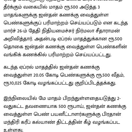
தீர்க்கும் வகையில் மாதம் ரூ.500 அடுத்த 3
மாதங்களுக்கு ஜன்தன் கணக்கு வைத்துள்ள
பெண்களுக்குப் பரிமாற்றம் செய்யப்படும் என கடந்த
மார்ச் 26-ம் தேதி நிதியமைச்சர் நிர்மலா சீதாராமன்
அறிவித்தார். அதன்படி ஏப்ரல் மாதத்துக்கான ரூ.500
தொகை ஜன்தன் கணக்கு வைத்துள்ள பெண்களின்
வங்கிக் கணக்கில் பரிமாற்றம் செய்யப்பட்டது.
கடந்த ஏப்ரல் மாதத்தில் ஜன்தன் கணக்கு
வைத்துள்ள 20.05 கோடி பெண்களுக்கு ரூ.500 வீதம்,
ரூ.10,025 கோடி வழங்கப்பட்டது குறிப்பிடத்தக்கது.
இந்நிலையில் மே மாதம் பிறந்துள்ளதையடுத்து 2-
வதுகட்ட தவணையாக 500 ரூபாய், ஜன்தன் கணக்கு
வைத்துள்ள பெண் பயனீட்டாளர்களுக்கு பிரதான்
மந்திரி கரீப் கல்யாண் திட்டத்தின் கீழ் வழங்கப்பட
உள்ளது.