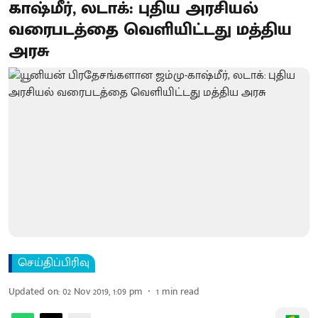
காஷ்மீர், லடாக்: புதிய அரசியல்
வரைபடத்தை வெளியிட்டது மத்திய
அரசு
செய்திப்பிரிவு
Updated on
:
02 Nov 2019, 1:09 pm
1
min read