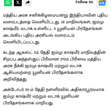
Follow Us
மத்திய அரசு சனிக்கிழமையன்று இந்தியாவின் புதிய
வரைபடத்தை வெளியிட்டது. 28 மாநிலங்கள், ஜம்மு
காஷ்மீர், லடாக் உள்ளிட்ட 9 யூனியன் பிரதேசங்கள்
அடங்கிய புதிய அரசியல் வரைபடம்
வெளியிடப்பட்டது.
கடந்த ஆகஸ்ட் 5ம் தேதி ஜம்மு காஷ்மீர் மாநிலத்தின்
சிறப்பு அந்தஸ்துப் பிரிவான 370ம் பிரிவை மத்திய
அரசு நீக்கி ஜம்மு காஷ்மீர் மற்றும் லடாக்
ஆகியவற்றை யூனியன் பிரதேசங்களாக
அறிவித்தது.
அக்டோபர் 30-ம் தேதி நள்ளிரவில் அதிகாரபூர்வமாக
ஜம்மு காஷ்மீர் மற்றும் லடாக் யூனியன்
பிரதேசங்களாக மாறியது.