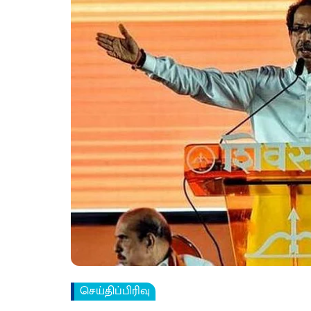
செய்திப்பிரிவு