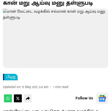
கான் மறு ஆய்வு மனு தள்ளுபடி
பிடிஐ
Updated on
:
15 May 2015, 2:23 am
1
min read
Follow Us