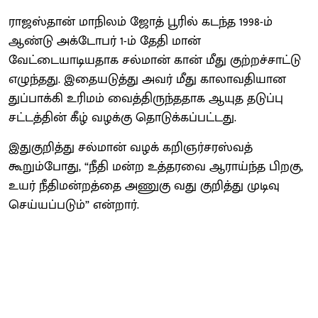
ராஜஸ்தான் மாநிலம் ஜோத் பூரில் கடந்த 1998-ம்
ஆண்டு அக்டோபர் 1-ம் தேதி மான்
வேட்டையாடியதாக சல்மான் கான் மீது குற்றச்சாட்டு
எழுந்தது. இதையடுத்து அவர் மீது காலாவதியான
துப்பாக்கி உரிமம் வைத்திருந்ததாக ஆயுத தடுப்பு
சட்டத்தின் கீழ் வழக்கு தொடுக்கப்பட்டது.
இதுகுறித்து சல்மான் வழக் கறிஞர்சரஸ்வத்
கூறும்போது, “நீதி மன்ற உத்தரவை ஆராய்ந்த பிறகு,
உயர் நீதிமன்றத்தை அணுகு வது குறித்து முடிவு
செய்யப்படும்” என்றார்.