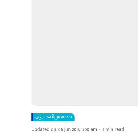
ஆர்.ஷபிமுன்னா
Updated on
:
06 Jun 2017, 11:00 am
1
min read