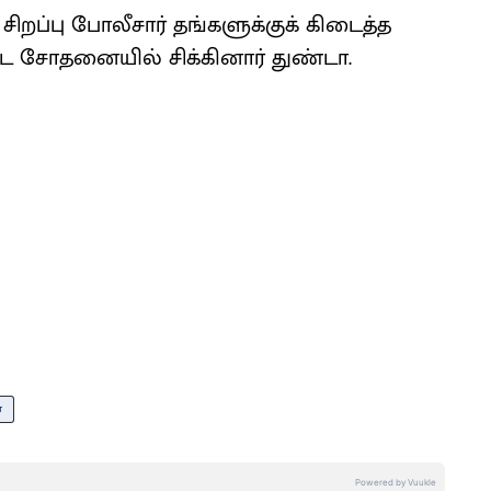
 சிறப்பு போலீசார் தங்களுக்குக் கிடைத்த
 சோதனையில் சிக்கினார் துண்டா.
ா