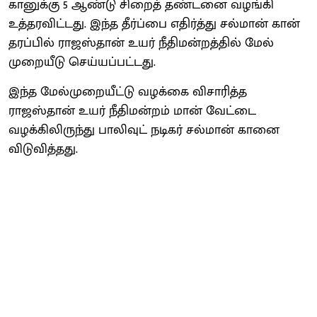
கானுக்கு 5 ஆண்டு சிறைத் தண்டனை வழங்கி
உத்தரவிட்டது. இந்த தீர்ப்பை எதிர்த்து சல்மான் கான்
தரப்பில் ராஜஸ்தான் உயர் நீதிமன்றத்தில் மேல்
முறையீடு செய்யப்பட்டது.
இந்த மேல்முறையீட்டு வழக்கை விசாரித்த
ராஜஸ்தான் உயர் நீதிமன்றம் மான் வேட்டை
வழக்கிலிருந்து பாலிவுட் நடிகர் சல்மான் கானை
விடுவித்தது.