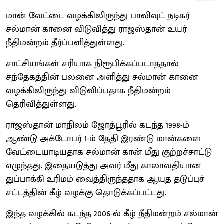
மான் வேட்டை வழக்கிலிருந்து பாலிவுட் நடிகர்
சல்மான் கானை விடுவித்து ராஜஸ்தான் உயர்
நீதிமன்றம் தீர்ப்பளித்துள்ளது.
சாட்சியங்கள் சரியாக நிரூபிக்கப்படாததால்
சந்தேகத்தின் பலனை அளித்து சல்மான் கானை
வழக்கிலிருந்து விடுவிப்பதாக நீதிமன்றம்
தெரிவித்துள்ளது.
ராஜஸ்தான் மாநிலம் ஜோத்பூரில் கடந்த 1998-ம்
ஆண்டு அக்டோபர் 1-ம் தேதி இரண்டு மான்களை
வேட்டையாடியதாக சல்மான் கான் மீது குற்றச்சாட்டு
எழுந்தது. இதையடுத்து அவர் மீது காலாவதியான
துப்பாக்கி உரிமம் வைத்திருந்ததாக ஆயுத தடுப்புச்
சட்டத்தின் கீழ் வழக்கு தொடுக்கப்பட்டது.
இந்த வழக்கில் கடந்த 2006-ல் கீழ் நீதிமன்றம் சல்மான்