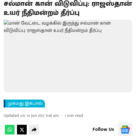
சல்மான் கான் விடுவிப்பு: ராஜஸ்தான்
உயர் நீதிமன்றம் தீர்ப்பு
முகமது இக்பால்
Updated on
:
14 Jun 2017, 9:48 am
1
min read
Follow Us