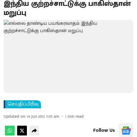
இந்திய குற்றச்சாட்டுக்கு பாகிஸ்தான்
மறுப்பு
செய்திப்பிரிவு
Updated on
:
14 Jun 2017, 11:55 am
1
min read
Follow Us