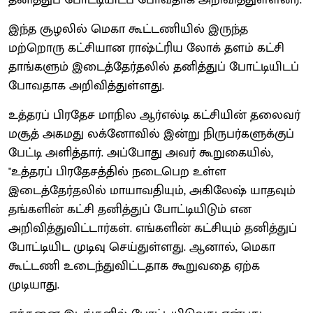
இந்த சூழலில் மெகா கூட்டணியில் இருந்த
மற்றொரு கட்சியான ராஷ்ட்ரிய லோக் தளம் கட்சி
தாங்களும் இடைத்தேர்தலில் தனித்துப் போட்டியிடப்
போவதாக அறிவித்துள்ளது.
உத்தரப் பிரதேச மாநில ஆர்எல்டி கட்சியின் தலைவர்
மசூத் அகமது லக்னோவில் இன்று நிருபர்களுக்குப்
பேட்டி அளித்தார். அப்போது அவர் கூறுகையில்,
"உத்தரப் பிரதேசத்தில் நடைபெற உள்ள
இடைத்தேர்தலில் மாயாவதியும், அகிலேஷ் யாதவும்
தங்களின் கட்சி தனித்துப் போட்டியிடும் என
அறிவித்துவிட்டார்கள். எங்களின் கட்சியும் தனித்துப்
போட்டியிட முடிவு செய்துள்ளது. ஆனால், மெகா
கூட்டணி உடைந்துவிட்டதாக கூறுவதை ஏற்க
முடியாது.