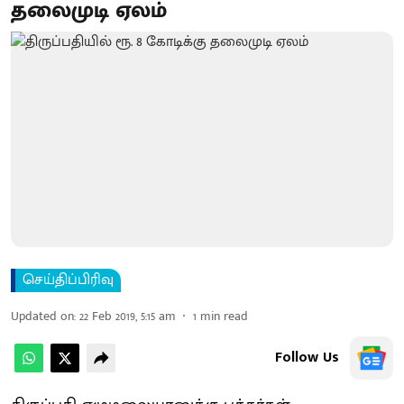
தலைமுடி ஏலம்
செய்திப்பிரிவு
Updated on
:
22 Feb 2019, 5:15 am
1
min read
Follow Us