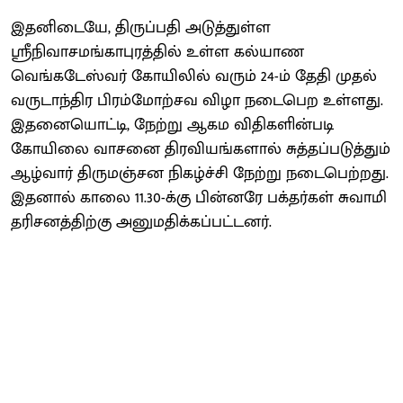
இதனிடையே, திருப்பதி அடுத்துள்ள
ஸ்ரீநிவாசமங்காபுரத்தில் உள்ள கல்யாண
வெங்கடேஸ்வர் கோயிலில் வரும் 24-ம் தேதி முதல்
வருடாந்திர பிரம்மோற்சவ விழா நடைபெற உள்ளது.
இதனையொட்டி, நேற்று ஆகம விதிகளின்படி
கோயிலை வாசனை திரவியங்களால் சுத்தப்படுத்தும்
ஆழ்வார் திருமஞ்சன நிகழ்ச்சி நேற்று நடைபெற்றது.
இதனால் காலை 11.30-க்கு பின்னரே பக்தர்கள் சுவாமி
தரிசனத்திற்கு அனுமதிக்கப்பட்டனர்.