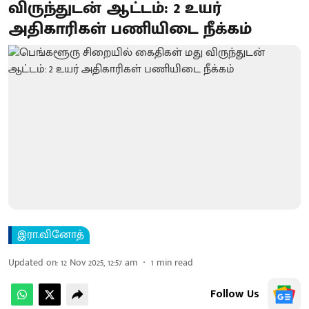
விருந்துடன் ஆட்டம்: 2 உயர்
அதிகாரிகள் பணியிடை நீக்கம்
இரா.வினோத்
Updated on
:
12 Nov 2025, 12:57 am
1
min read
Follow Us