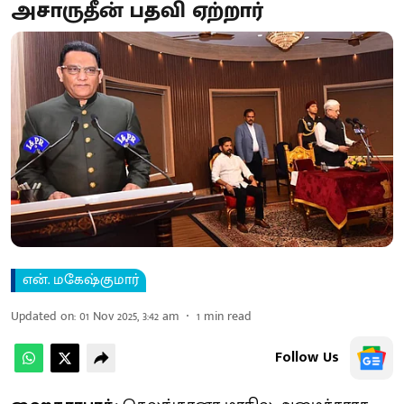
அசாருதீன் பதவி ஏற்றார்
என். மகேஷ்குமார்
Updated on
:
01 Nov 2025, 3:42 am
1
min read
Follow Us