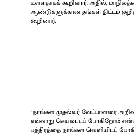
உள்ளதாகக் கூறினார். அதில், மாநிலத்
ஆண்டுகளுக்கான தங்கள் திட்டம் குறித
கூறினார்.
“நாங்கள் முதல்வர் வேட்பாளரை அறிவ
எவ்வாறு செயல்படப் போகிறோம் என்
பத்திரத்தை நாங்கள் வெளியிடப் போ