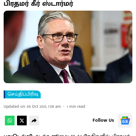
பிரதமர் கீர் ஸ்டார்​மர்
செய்திப்பிரிவு
Updated on
:
06 Oct 2025, 7:08 am
1
min read
Follow Us